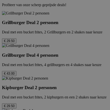
Profiteer van onze scherp geprijsde deals!
Grillburger Deal 2 personen
Deal met een bucket frites, 2 Grillburgers en 2 shakes naar keuze
€ 29.50
Grillburger Deal 4 personen
Deal met een bucket frites, 4 grillburgers en 4 shakes naar keuze
€ 43.00
Kipburger Deal 2 personen
Deal met een bucket frites, 2 kipburgers en een 2 shakes naar keuze
€ 29.50