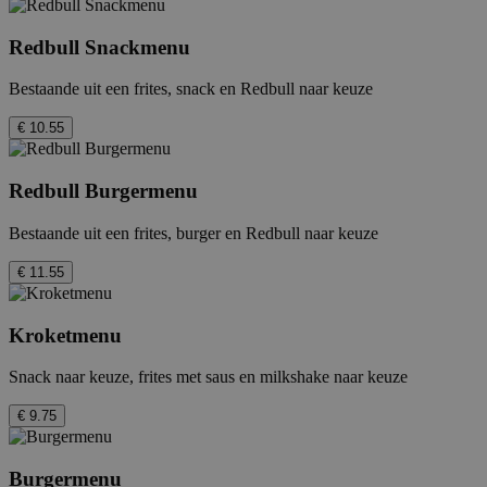
Redbull Snackmenu
Bestaande uit een frites, snack en Redbull naar keuze
€ 10.55
Redbull Burgermenu
Bestaande uit een frites, burger en Redbull naar keuze
€ 11.55
Kroketmenu
Snack naar keuze, frites met saus en milkshake naar keuze
€ 9.75
Burgermenu