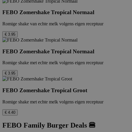
FEBO Zomershake Tropical Normaal
Romige shake van echte melk volgens eigen receptuur
€ 3.95
FEBO Zomershake Tropical Normaal
Romige shake met echte melk volgens eigen receptuur
€ 3.95
FEBO Zomershake Tropical Groot
Romige shake met echte melk volgens eigen receptuur
€ 4.40
FEBO Family Burger Deals 🍔