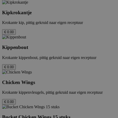
Kipkrokantje
Krokante kip, pittig gekruid naar eigen receptuur
€ 0.00
Kippenbout
Krokante kippenbout, pittig gekruid naar eigen receptuur
€ 0.00
Chicken Wings
Krokante kippenvleugels, pittig gekruid naar eigen receptuur
€ 0.00
Bucket Chicken Wings 15 stuks