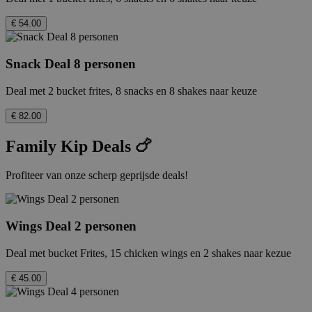
€ 54.00
Snack Deal 8 personen
Deal met 2 bucket frites, 8 snacks en 8 shakes naar keuze
€ 82.00
Family Kip Deals 🍗
Profiteer van onze scherp geprijsde deals!
Wings Deal 2 personen
Deal met bucket Frites, 15 chicken wings en 2 shakes naar kezue
€ 45.00