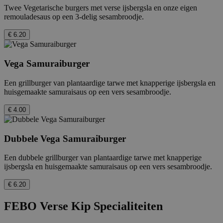
Twee Vegetarische burgers met verse ijsbergsla en onze eigen
remouladesaus op een 3-delig sesambroodje.
€ 6.20
Vega Samuraiburger
Een grillburger van plantaardige tarwe met knapperige ijsbergsla en
huisgemaakte samuraisaus op een vers sesambroodje.
€ 4.00
Dubbele Vega Samuraiburger
Een dubbele grillburger van plantaardige tarwe met knapperige
ijsbergsla en huisgemaakte samuraisaus op een vers sesambroodje.
€ 6.20
FEBO Verse Kip Specialiteiten