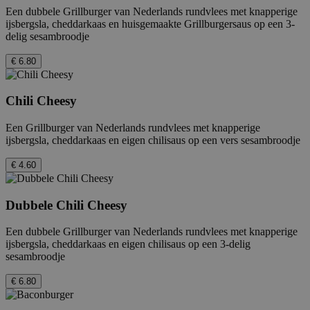
Een dubbele Grillburger van Nederlands rundvlees met knapperige
ijsbergsla, cheddarkaas en huisgemaakte Grillburgersaus op een 3-
delig sesambroodje
€ 6.80
Chili Cheesy
Een Grillburger van Nederlands rundvlees met knapperige
ijsbergsla, cheddarkaas en eigen chilisaus op een vers sesambroodje
€ 4.60
Dubbele Chili Cheesy
Een dubbele Grillburger van Nederlands rundvlees met knapperige
ijsbergsla, cheddarkaas en eigen chilisaus op een 3-delig
sesambroodje
€ 6.80