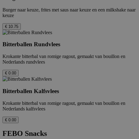
Burger naar keuze, frites met saus naar keuze en een milkshake naar
keuze
€ 10.75
Bitterballen Rundvlees
Krokante bitterbal van romige ragout, gemaakt van bouillon en
Nederlands rundvlees
€ 0.00
Bitterballen Kalfsvlees
Krokante bitterbal van romige ragout, gemaakt van bouillon en
Nederlands kalfsvlees
€ 0.00
FEBO Snacks