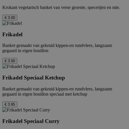
Krokant vegetarisch banket van verse groente, specerijen en mie.
€ 3.00
Frikadel
Banket gemaakt van gekruid kippen-en rundvlees, langzaam
gegaard in eigen bouillon
€ 3.00
Frikadel Speciaal Ketchup
Banket gemaakt van gekruid kippen-en rundvlees, langzaam
gegaard in eigen bouillon speciaal met ketchup
€ 3.95
Frikadel Speciaal Curry