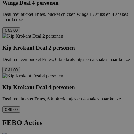
Wings Deal 4 personen
Deal met bucket Frites, bucket chicken wings 15 stuks en 4 shakes
naar keuze
€ 53.00
Kip Krokant Deal 2 personen
Deal met een bucket Frites, 6 kip krokantjes en 2 shakes naar keuze
€ 41.00
Kip Krokant Deal 4 personen
Deal met bucket Frites, 6 kipkrokantjes en 4 shakes naar keuze
€ 49.00
FEBO Acties