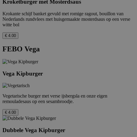
Kroketburger met Mosterdsaus
Krokante schijf banket gevuld met romige ragout, bouillon van
Nederlands rundvlees met huisgemaakte mosterdsaus op een verse
witte bol
€ 4.00
FEBO Vega
Vega Kipburger
Vegetarische burger met verse ijsbergsla en onze eigen
remouladesaus op een sesambroodje.
€ 4.00
Dubbele Vega Kipburger