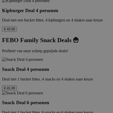
Kipburger Deal 4 personen
Deal met een bucket frites, 4 kipburgers en 4 shakes naar keuze
€ 43.00
FEBO Family Snack Deals 🍟
Profiteer van onze scherp geprijsde deals!
Snack Deal 4 personen
Deal met 1 bucket frites, 4 snacks en 4 shakes naar keuze
€ 41.00
Snack Deal 6 personen
Deal met 1 bucket frites, 6 snacks en 6 shakes naar keuze