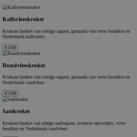
Kalfsvleeskroket
Krokant banket van romige ragout, gemaakt van verse bouillon en
Nederlands kalfsvlees
€ 3.00
Rundvleeskroket
Krokant banket van romige ragout, gemaakt van verse bouillon en
Nederlands rundvlees
€ 3.00
Satékroket
Krokant banket van pittige satéragout, oosterse specerijen, verse
bouillon en Nederlands rundvlees