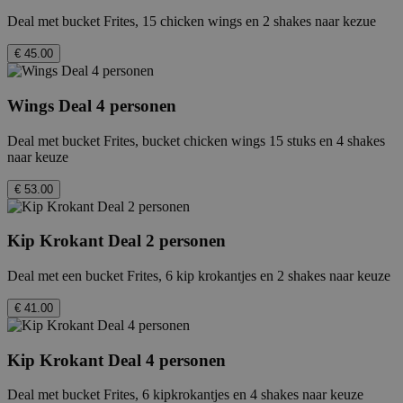
Deal met bucket Frites, 15 chicken wings en 2 shakes naar kezue
€ 45.00
Wings Deal 4 personen
Deal met bucket Frites, bucket chicken wings 15 stuks en 4 shakes
naar keuze
€ 53.00
Kip Krokant Deal 2 personen
Deal met een bucket Frites, 6 kip krokantjes en 2 shakes naar keuze
€ 41.00
Kip Krokant Deal 4 personen
Deal met bucket Frites, 6 kipkrokantjes en 4 shakes naar keuze