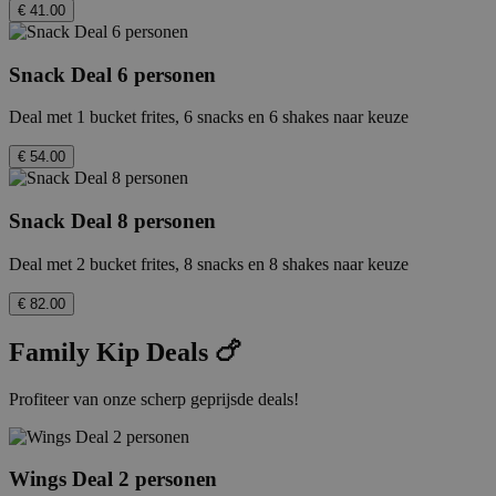
€ 41.00
Snack Deal 6 personen
Deal met 1 bucket frites, 6 snacks en 6 shakes naar keuze
€ 54.00
Snack Deal 8 personen
Deal met 2 bucket frites, 8 snacks en 8 shakes naar keuze
€ 82.00
Family Kip Deals 🍗
Profiteer van onze scherp geprijsde deals!
Wings Deal 2 personen