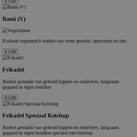
€ 3.00
Bami (V)
Krokant vegetarisch banket van verse groente, specerijen en mie.
€ 3.00
Frikadel
Banket gemaakt van gekruid kippen-en rundvlees, langzaam
gegaard in eigen bouillon
€ 3.00
Frikadel Speciaal Ketchup
Banket gemaakt van gekruid kippen-en rundvlees, langzaam
gegaard in eigen bouillon speciaal met ketchup