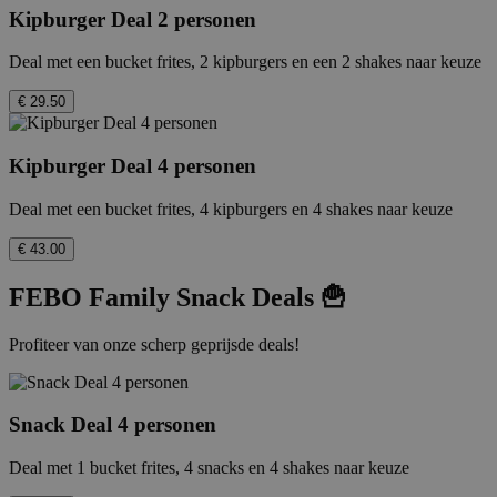
Kipburger Deal 2 personen
Deal met een bucket frites, 2 kipburgers en een 2 shakes naar keuze
€ 29.50
Kipburger Deal 4 personen
Deal met een bucket frites, 4 kipburgers en 4 shakes naar keuze
€ 43.00
FEBO Family Snack Deals 🍟
Profiteer van onze scherp geprijsde deals!
Snack Deal 4 personen
Deal met 1 bucket frites, 4 snacks en 4 shakes naar keuze