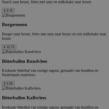
Snack naar keuze, frites met saus en milkshake naar keuze
€ 9.75
Burgermenu
Burger naar keuze, frites met saus naar keuze en een milkshake naar
keuze
€ 10.75
Bitterballen Rundvlees
Krokante bitterbal van romige ragout, gemaakt van bouillon en
Nederlands rundvlees
€ 0.00
Bitterballen Kalfsvlees
Krokante bitterbal van romige ragout, gemaakt van bouillon en