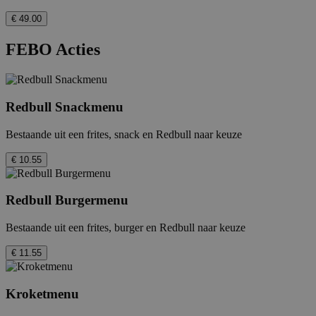
€ 49.00
FEBO Acties
Redbull Snackmenu
Bestaande uit een frites, snack en Redbull naar keuze
€ 10.55
Redbull Burgermenu
Bestaande uit een frites, burger en Redbull naar keuze
€ 11.55
Kroketmenu