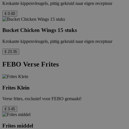
Krokante kippenvleugels, pittig gekruid naar eigen receptuur
€ 0.00
Bucket Chicken Wings 15 stuks
Krokante kippenvleugels, pittig gekruid naar eigen receptuur
€ 23.35
FEBO Verse Frites
Frites Klein
Verse frites, exclusief voor FEBO gemaakt!
€ 3.45
Frites middel