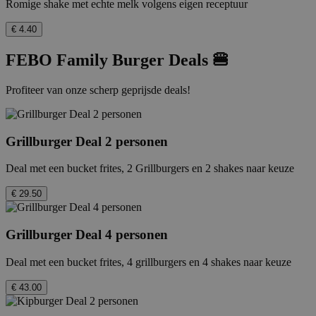
Romige shake met echte melk volgens eigen receptuur
€ 4.40
FEBO Family Burger Deals 🍔
Profiteer van onze scherp geprijsde deals!
Grillburger Deal 2 personen
Deal met een bucket frites, 2 Grillburgers en 2 shakes naar keuze
€ 29.50
Grillburger Deal 4 personen
Deal met een bucket frites, 4 grillburgers en 4 shakes naar keuze
€ 43.00