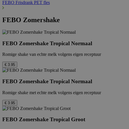
FEBO Frisdrank PET fles
FEBO Zomershake
FEBO Zomershake Tropical Normaal
Romige shake van echte melk volgens eigen receptuur
€ 3.95
FEBO Zomershake Tropical Normaal
Romige shake met echte melk volgens eigen receptuur
€ 3.95
FEBO Zomershake Tropical Groot