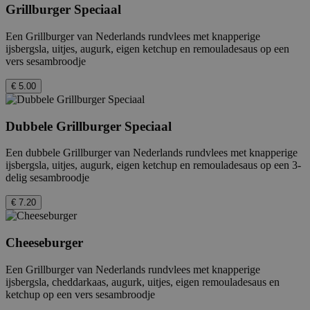
Grillburger Speciaal
Een Grillburger van Nederlands rundvlees met knapperige
ijsbergsla, uitjes, augurk, eigen ketchup en remouladesaus op een
vers sesambroodje
€ 5.00
Dubbele Grillburger Speciaal
Een dubbele Grillburger van Nederlands rundvlees met knapperige
ijsbergsla, uitjes, augurk, eigen ketchup en remouladesaus op een 3-
delig sesambroodje
€ 7.20
Cheeseburger
Een Grillburger van Nederlands rundvlees met knapperige
ijsbergsla, cheddarkaas, augurk, uitjes, eigen remouladesaus en
ketchup op een vers sesambroodje